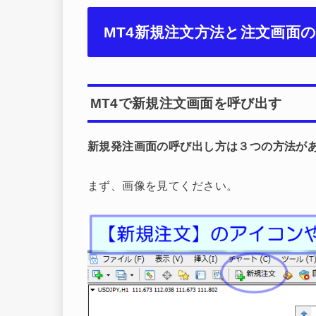
MT4新規注文方法と注文画面
MT4で新規注文画面を呼び出す
新規発注画面の呼び出し方は３つの方法が
まず、画像を見てください。