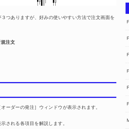
が３つありますが、好みの使いやすい方法で注文画面を
新規注文
［オーダーの発注］ウィンドウが表示されます。
表示される各項目を解説します。