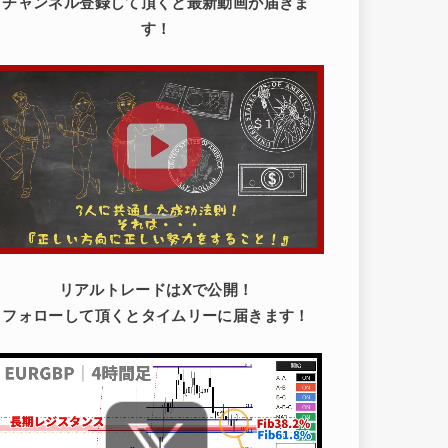
チャンネル登録して頂くと最新動画が届きま
す！
リアルトレードはXで公開！
フォローして頂くとタイムリーに届きます！