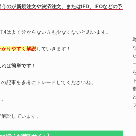
うのが新規注文や決済注文、またはIFD、IFOなどの予
T4はよく分からない方も少なくないと思います。
していきます！
分かりやすく解説
れれば簡単です！
この記事を参考にトレードしてくださいね。
す。
で解説しています。