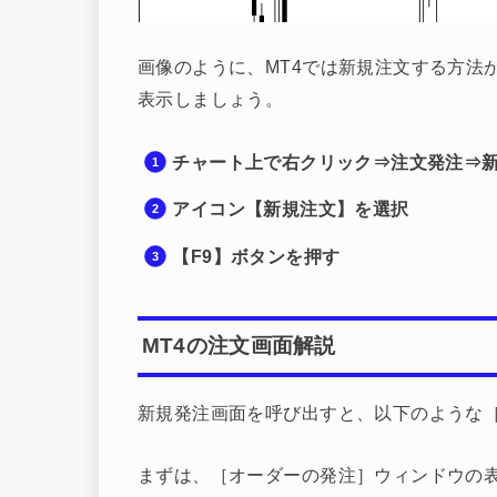
画像のように、MT4では新規注文する方法
表示しましょう。
チャート上で右クリック⇒注文発注⇒
アイコン【新規注文】を選択
【F9】ボタンを押す
MT4の注文画面解説
新規発注画面を呼び出すと、以下のような
まずは、［オーダーの発注］ウィンドウの