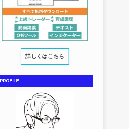
詳しくはこちら
PROFILE