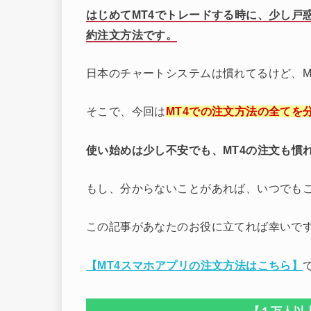
はじめてMT4でトレードする時に、少し戸惑
約注文方法です。
日本のチャートシステムは慣れてるけど、M
そこで、今回は
MT4での注文方法の全てを
使い始めは少し不安でも、MT4の注文も慣
もし、分からないことがあれば、いつでも
この記事があなたのお役に立てれば幸いで
【MT4スマホアプリの注文方法はこちら】