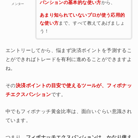
パンションの基本的な使い方
から、
メンター
あまり知られていないプロが使う応用的
な使い方
まで、すべて教えてあげましょ
う！
エントリーしてから、悩まず決済ポイントを予測するこ
とができればトレードを有利に進めることができますよ
ね。
その
決済ポイントの目安で使えるツールが、フィボナッ
です。
チエクスパンション
中でもフィボナッチ黄金比率は、面白いぐらい意識され
ています。
つまり、
フィボナッチエクスパンションは、かなり使え