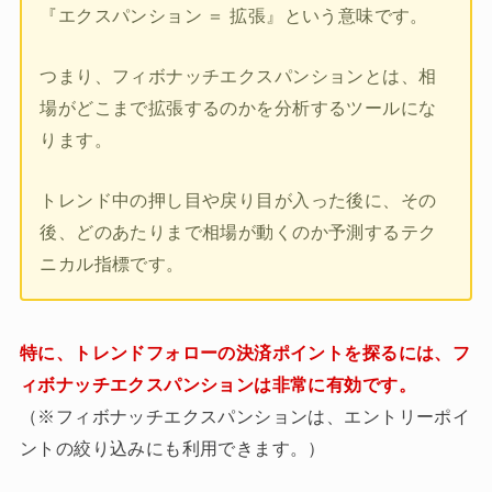
『エクスパンション ＝ 拡張』という意味です。
つまり、フィボナッチエクスパンションとは、相
場がどこまで拡張するのかを分析するツールにな
ります。
トレンド中の押し目や戻り目が入った後に、その
後、どのあたりまで相場が動くのか予測するテク
ニカル指標です。
特に、トレンドフォローの決済ポイントを探るには、フ
ィボナッチエクスパンションは非常に有効です。
（※フィボナッチエクスパンションは、エントリーポイ
ントの絞り込みにも利用できます。）