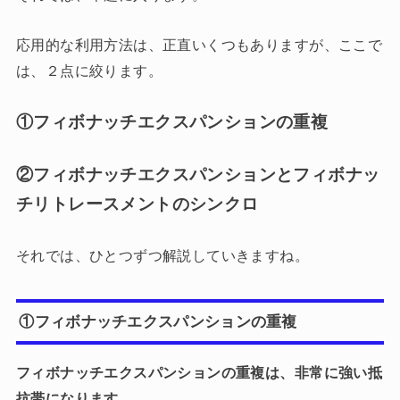
応用的な利用方法は、正直いくつもありますが、ここで
は、２点に絞ります。
①フィボナッチエクスパンションの重複
②フィボナッチエクスパンションとフィボナッ
チリトレースメントのシンクロ
それでは、ひとつずつ解説していきますね。
①フィボナッチエクスパンションの重複
フィボナッチエクスパンションの重複は、非常に強い抵
抗帯になります。