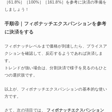
［61.8%］［100%］［161.8%］を参考に決済の準備を
しましょう！
手順④｜フィボナッチエクスパンションを参考
に決済をする
フィボナッチレベルまで価格が到達したら、プライスア
クションを確認して、反応するようであれば決済しま
す。
トレンドが強い場合は、分割決済で様子を見るのもひと
つの選択肢です。
以上が、フィボナッチエクスパンションの基本的な使い
方です。
さて、次の項目では、
フィボナッチエクスパンション