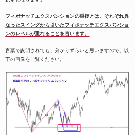
フィボナッチエクスパンションの重複とは、それぞれ異
なったスイングから引いたフィボナッチエクスパンショ
ンのレベルが重なることを言います。
言葉で説明されても、分かりずらいと思いますので、以
下の画像をご覧ください。