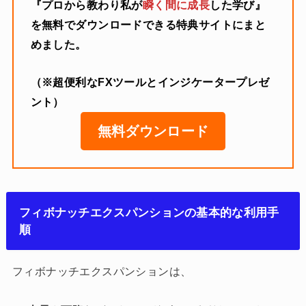
『プロから教わり私が
瞬く間に成長
した学び』
を無料でダウンロードできる特典サイトにまと
めました。
（※超便利なFXツールとインジケータープレゼ
ント）
無料ダウンロード
フィボナッチエクスパンションの基本的な利用手
順
フィボナッチエクスパンションは、