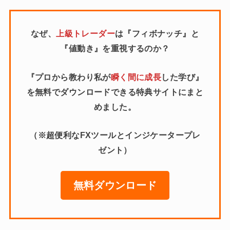
なぜ、
上級トレーダー
は『フィボナッチ』と
『値動き』を重視するのか？
『プロから教わり私が
瞬く間に成長
した学び』
を無料でダウンロードできる特典サイトにまと
めました。
（※超便利なFXツールとインジケータープレ
ゼント）
無料ダウンロード