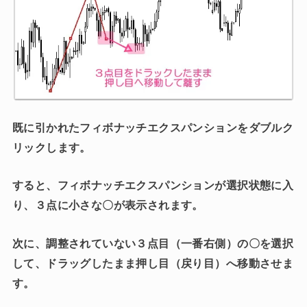
既に引かれたフィボナッチエクスパンションをダブルク
リックします。
すると、フィボナッチエクスパンションが選択状態に入
り、３点に小さな〇が表示されます。
次に、調整されていない３点目（一番右側）の〇を選択
して、ドラッグしたまま押し目（戻り目）へ移動させま
す。