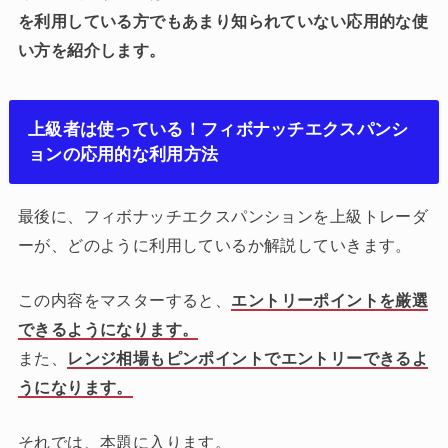
を利用している方でもあまり知られていない応用的な使
い方を紹介します。
上級者は使っている！フィボナッチエクスパンシ
ョンの応用的な利用方法
最後に、フィボナッチエクスパンションを上級トレーダ
ーが、どのように利用しているか解説していきます。
この内容をマスターすると、
エントリーポイントを厳選
できるようになります。
また、
レンジ相場もピンポイントでエントリーできるよ
うになります。
それでは、本題に入ります。