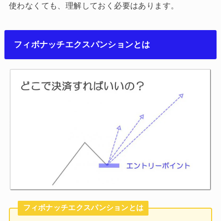
使わなくても、理解しておく必要はあります。
フィボナッチエクスパンションとは
フィボナッチエクスパンションとは