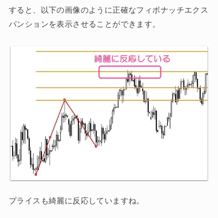
すると、以下の画像のように正確なフィボナッチエクス
パンションを表示させることができます。
プライスも綺麗に反応していますね。