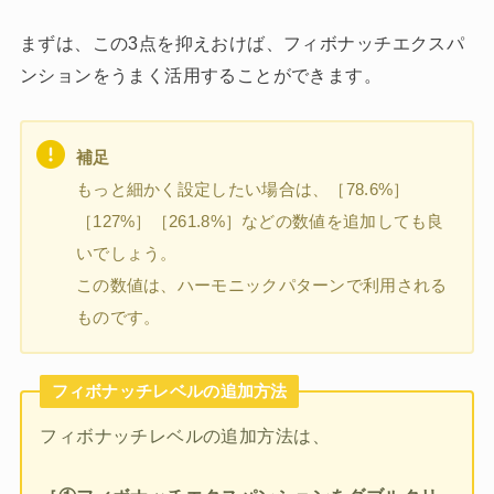
まずは、この3点を抑えおけば、フィボナッチエクスパ
ンションをうまく活用することができます。
補足
もっと細かく設定したい場合は、［78.6%］
［127%］［261.8%］などの数値を追加しても良
いでしょう。
この数値は、ハーモニックパターンで利用される
ものです。
フィボナッチレベルの追加方法
フィボナッチレベルの追加方法は、