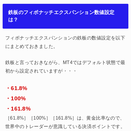
鉄板のフィボナッチエクスパンション数値設定
は？
フィボナッチエクスパンションの鉄板の数値設定を以下
にまとめておきました。
鉄板と言っておきながら、MT4ではデフォルト状態で最
初から設定されていますが・・・
・61.8%
・100%
・161.8%
［61.8%］［100%］［161.8%］は、黄金比率なので、
世界中のトレーダーが意識している決済ポイントです。