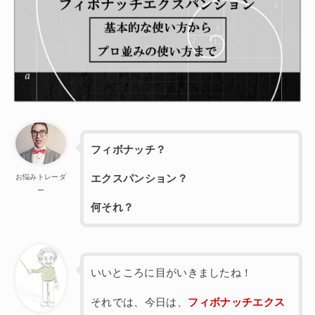
フィボナッチ？
お悩みトレーダ
エクスパンション？
ー
何それ？
いいところに目がいきましたね！
それでは、今日は、
フィボナッチエクス