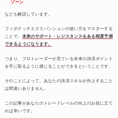
ゾーン
なども解説しています。
フィボナッチエクスパンションの使い方をマスターする
ことで、
未来のサポート・レジスタンスをある程度予測
できるようになります。
つまり、プロトレーダーが見ている未来の決済ポイント
を手に取るように感じることができるということです。
そのことによって、あなたの決済スキルが向上すること
は間違いありません。
この記事があなたのトレードレベルの向上のお役に立て
れば幸いです。