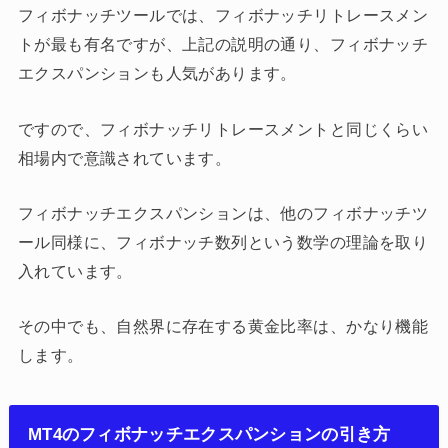
フィボナッチツールでは、フィボナッチリトレースメン
トが最も有名ですが、上記の説明の通り、フィボナッチ
エクスパンションも人気があります。
ですので、フィボナッチリトレースメントと同じくらい
相場内で意識されています。
フィボナッチエクスパンションは、他のフィボナッチツ
ール同様に、フィボナッチ数列という数学の理論を取り
入れています。
その中でも、自然界に存在する黄金比率は、かなり機能
します。
MT4のフィボナッチエクスパンションの引き方