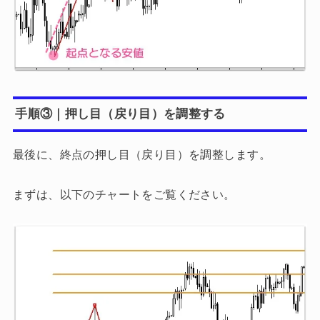
手順③｜押し目（戻り目）を調整する
最後に、終点の押し目（戻り目）を調整します。
まずは、以下のチャートをご覧ください。