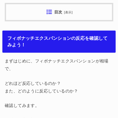
目次
[
表示
]
フィボナッチエクスパンションの反応を確認して
みよう！
まずはじめに、フィボナッチエクスパンションが相場
で、
どれほど反応しているのか？
また、どのように反応しているのか？
確認してみます。