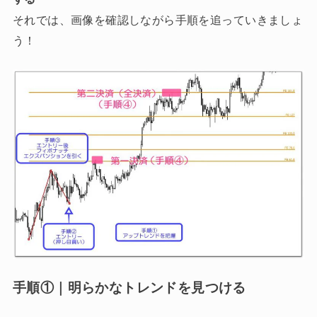
それでは、画像を確認しながら手順を追っていきましょ
う！
手順①｜明らかなトレンドを見つける