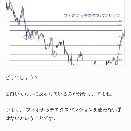
どうでしょう？
面白いくらいに反応しているのが分かりますよね。
つまり、
フィボナッチエクスパンションを使わない手
はないということです。