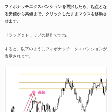
フィボナッチエクスパンションを選択したら、起点とな
る安値から高値まで、クリックしたままマウスを移動さ
せます。
ドラッグ＆ドロップの動作ですね。
すると、以下のようにフィボナッチエクスパンションが
表示されます。