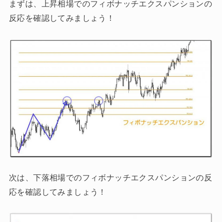
まずは、上昇相場でのフィボナッチエクスパンションの
反応を確認してみましょう！
次は、下落相場でのフィボナッチエクスパンションの反
応を確認してみましょう！