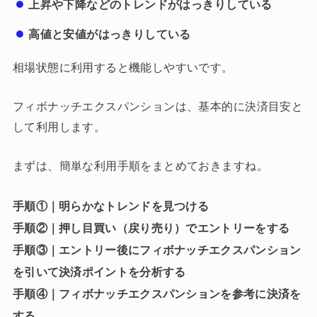
上昇や下降などのトレンドがはっきりしている
高値と安値がはっきりしている
相場状態に利用すると機能しやすいです。
フィボナッチエクスパンションは、基本的に決済目安と
して利用します。
まずは、簡単な利用手順をまとめておきますね。
手順①｜明らかなトレンドを見つける
手順②｜押し目買い（戻り売り）でエントリーをする
手順③｜エントリー後にフィボナッチエクスパンション
を引いて決済ポイントを分析する
手順④｜フィボナッチエクスパンションを参考に決済を
する