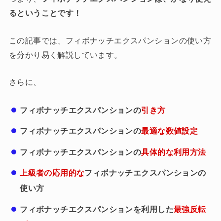
るということです！
この記事では、フィボナッチエクスパンションの使い方
を分かり易く解説しています。
さらに、
フィボナッチエクスパンションの
引き方
フィボナッチエクスパンションの
最適な数値設定
フィボナッチエクスパンションの
具体的な利用方法
上級者の応用的な
フィボナッチエクスパンションの
使い方
フィボナッチエクスパンションを利用した
最強反転