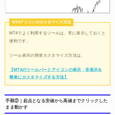
MT4アイコンのカスタマイズ方法
MT4でよく利用するツールは、常に表示しておくと
便利です。
ツール表示の簡単カスタマイズ方法は、
【MT4のツールバーとアイコンの表示・非表示を
簡単にカスタマイズする方法】
手順②｜起点となる安値から高値までクリックした
まま動かす