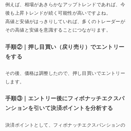
例えば、相場があきらかなアップトレンドであれば、今
後も上昇トレンドが続く可能性が高いですよね。
高値と安値がはっきりしていれば、多くのトレーダーが
その高値と安値を意識することにつながります。
手順②｜押し目買い（戻り売り）でエントリー
をする
その後、価格は調整したので、押し目買いでエントリー
します。
手順③｜エントリー後にフィボナッチエクスパ
ンションを引いて決済ポイントを分析する
決済ポイントとして、フィボナッチエクスパンションの