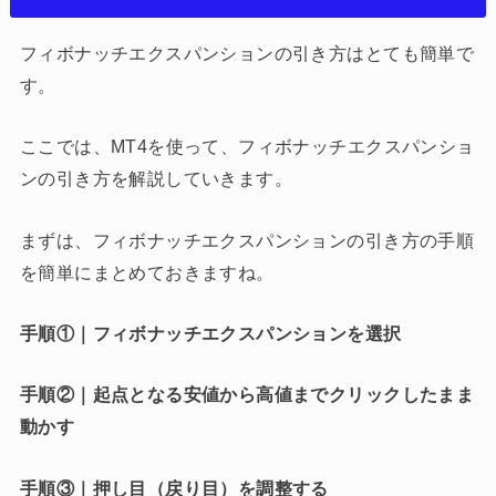
フィボナッチエクスパンションの引き方はとても簡単で
す。
ここでは、MT4を使って、フィボナッチエクスパンショ
ンの引き方を解説していきます。
まずは、フィボナッチエクスパンションの引き方の手順
を簡単にまとめておきますね。
手順①｜フィボナッチエクスパンションを選択
手順②｜起点となる安値から高値までクリックしたまま
動かす
手順③｜押し目（戻り目）を調整する