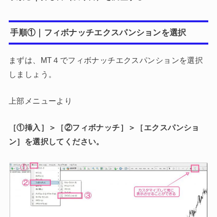
手順①｜フィボナッチエクスパンションを選択
まずは、MT４でフィボナッチエクスパンションを選択
しましょう。
上部メニューより
［①挿入］＞［②フィボナッチ］＞［エクスパンショ
ン］を選択してください。