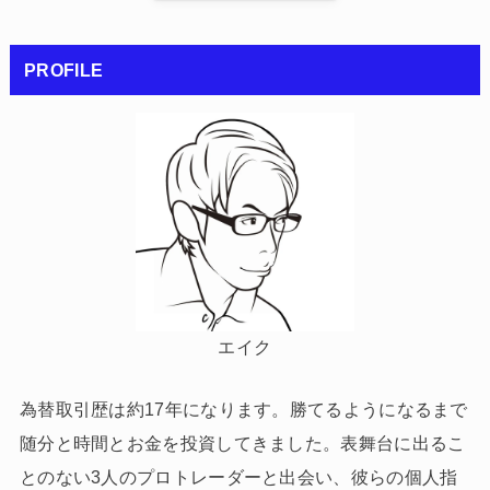
PROFILE
エイク
為替取引歴は約17年になります。勝てるようになるまで
随分と時間とお金を投資してきました。表舞台に出るこ
とのない3人のプロトレーダーと出会い、彼らの個人指