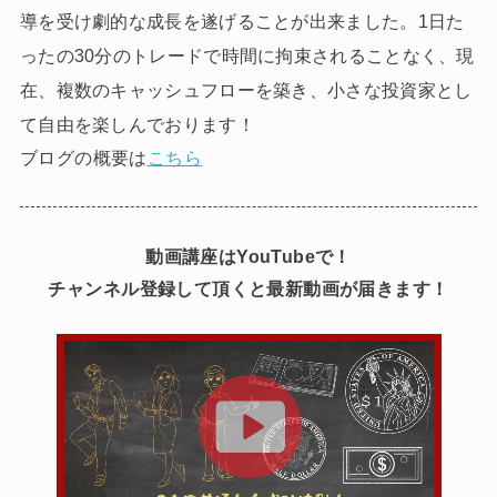
導を受け劇的な成長を遂げることが出来ました。1日た
ったの30分のトレードで時間に拘束されることなく、現
在、複数のキャッシュフローを築き、小さな投資家とし
て自由を楽しんでおります！
ブログの概要は
こちら
動画講座はYouTubeで！
チャンネル登録して頂くと最新動画が届きます！