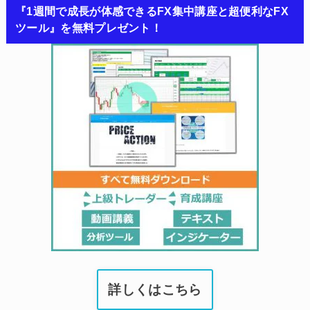
『1週間で成長が体感できるFX集中講座と超便利なFX
ツール』を無料プレゼント！
詳しくはこちら