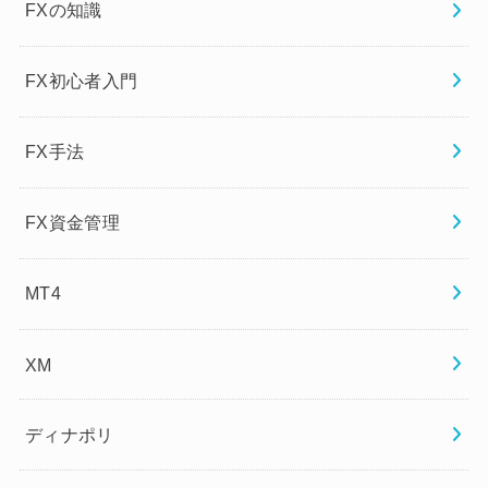
FXの知識
FX初心者入門
FX手法
FX資金管理
MT4
XM
ディナポリ