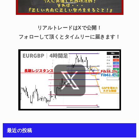
リアルトレードはXで公開！
フォローして頂くとタイムリーに届きます！
最近の投稿