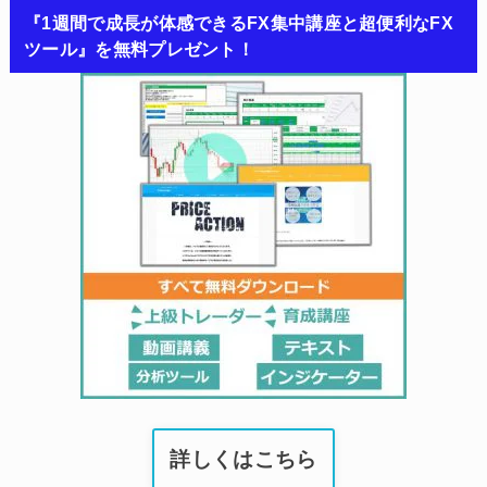
『1週間で成長が体感できるFX集中講座と超便利なFX
ツール』を無料プレゼント！
詳しくはこちら