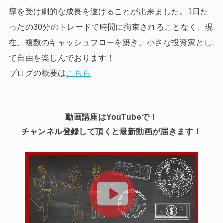
導を受け劇的な成長を遂げることが出来ました。1日た
ったの30分のトレードで時間に拘束されることなく、現
在、複数のキャッシュフローを築き、小さな投資家とし
て自由を楽しんでおります！
ブログの概要は
こちら
動画講座はYouTubeで！
チャンネル登録して頂くと最新動画が届きます！