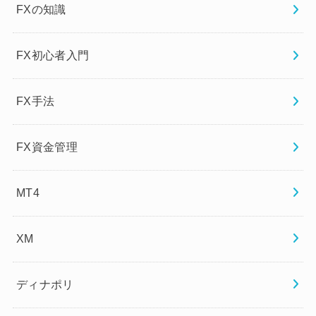
FXの知識
FX初心者入門
FX手法
FX資金管理
MT4
XM
ディナポリ