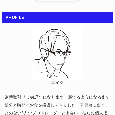
PROFILE
エイク
為替取引歴は約17年になります。勝てるようになるまで
随分と時間とお金を投資してきました。表舞台に出るこ
とのない3人のプロトレーダーと出会い、彼らの個人指