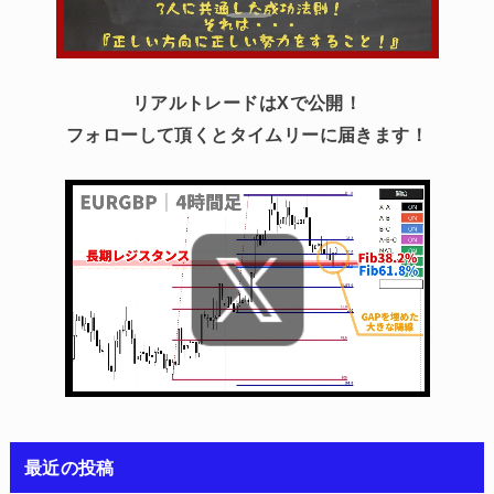
リアルトレードはXで公開！
フォローして頂くとタイムリーに届きます！
最近の投稿