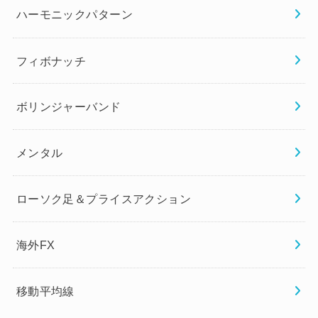
ハーモニックパターン
フィボナッチ
ボリンジャーバンド
メンタル
ローソク足＆プライスアクション
海外FX
移動平均線