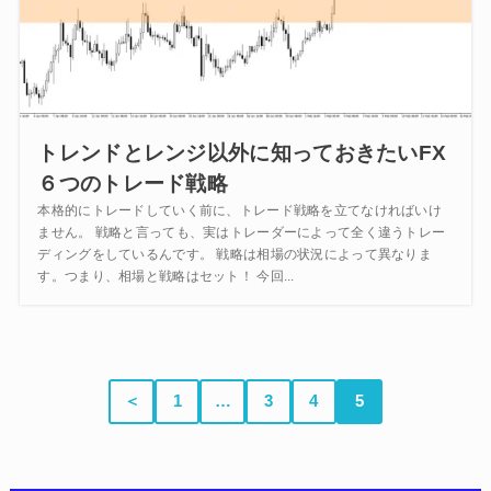
トレンドとレンジ以外に知っておきたいFX
６つのトレード戦略
本格的にトレードしていく前に、トレード戦略を立てなければいけ
ません。 戦略と言っても、実はトレーダーによって全く違うトレー
ディングをしているんです。 戦略は相場の状況によって異なりま
す。つまり、相場と戦略はセット！ 今回...
＜
1
…
3
4
5