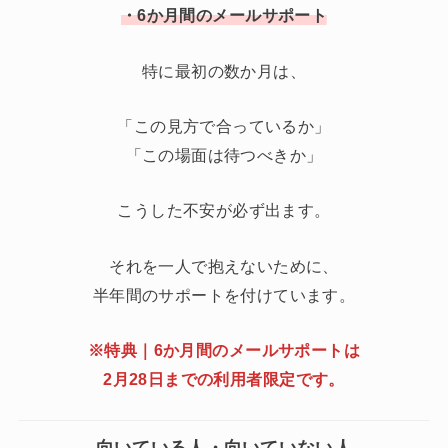
・6か月間のメールサポート
特に最初の数か月は、
「この見方で合っているか」
「この場面は待つべきか」
こうした不安が必ず出ます。
それを一人で抱えないために、
半年間のサポートを付けています。
※特典｜6か月間のメールサポートは
2月28日までの利用者限定です。