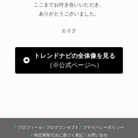
ここまでお付き合いいただき、
ありがとうございました。
エイク
トレンドナビの全体像を見る
（※公式ページへ）
プロフィール
ブログコンセプト
プライバシーポリシー
特定商取引法に基づく表記
お問い合せ