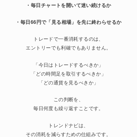
・毎日チャートを開いて迷い続けるか
・毎日66円で「見る相場」を先に終わらせるか
トレードで一番消耗するのは、
エントリーでも利確でもありません。
「今日はトレードするべきか」
「どの時間足を取引するべきか」
「どの通貨を見るべきか」
この判断を、
毎日何度も繰り返すことです。
トレンドナビは、
その消耗を減らすための仕組みです。