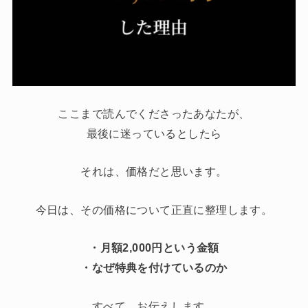
ここまで読んでくださったあなたが、
最後に迷っているとしたら
それは、価格だと思います。
今日は、その価格について正直に整理します。
・月額2,000円という金額
・なぜ特典を付けているのか
すべて、お伝えします。