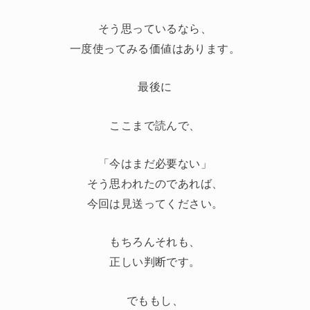
そう思っているなら、
一度使ってみる価値はあります。
最後に
ここまで読んで、
「今はまだ必要ない」
そう思われたのであれば、
今回は見送ってください。
もちろんそれも、
正しい判断です。
でももし、