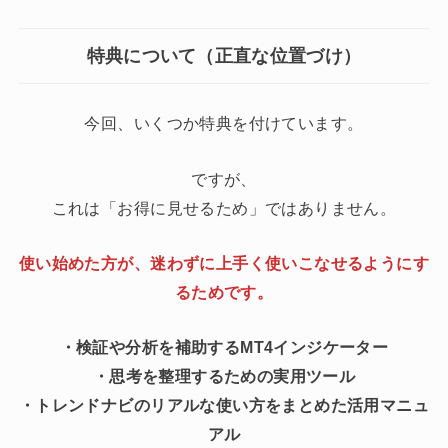
特典について（正直な位置づけ）
今回、いくつか特典を付けています。
ですが、
これは「お得に見せるため」ではありません。
使い始めた方が、迷わずに上手く使いこなせるようにす
るためです。
・検証や分析を補助するMT4インジケーター
・思考を整理するための実用ツール
・トレンドナビのリアルな使い方をまとめた活用マニュ
アル