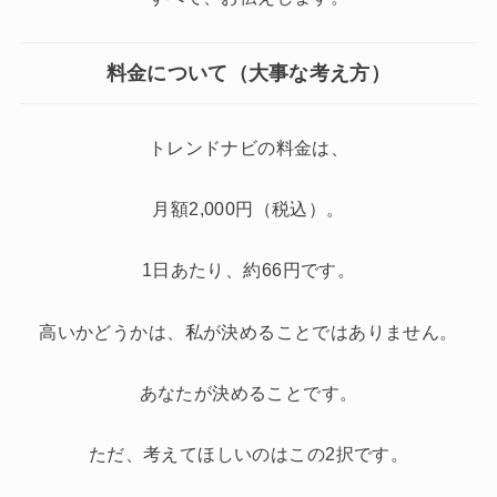
料金について（大事な考え方）
トレンドナビの料金は、
月額2,000円（税込）。
1日あたり、約66円です。
高いかどうかは、私が決めることではありません。
あなたが決めることです。
ただ、考えてほしいのはこの2択です。