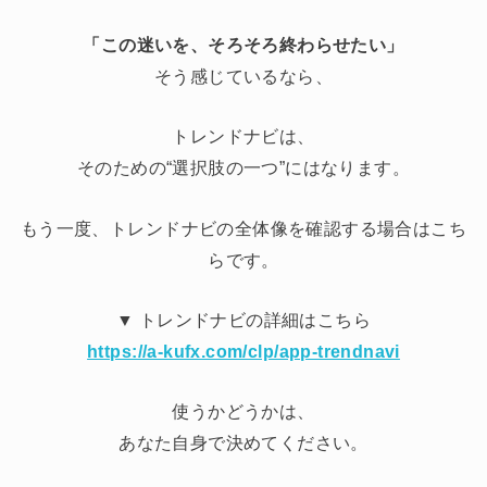
「この迷いを、そろそろ終わらせたい」
そう感じているなら、
トレンドナビは、
そのための“選択肢の一つ”にはなります。
もう一度、トレンドナビの全体像を確認する場合はこち
らです。
▼ トレンドナビの詳細はこちら
https://a-kufx.com/clp/app-trendnavi
使うかどうかは、
あなた自身で決めてください。