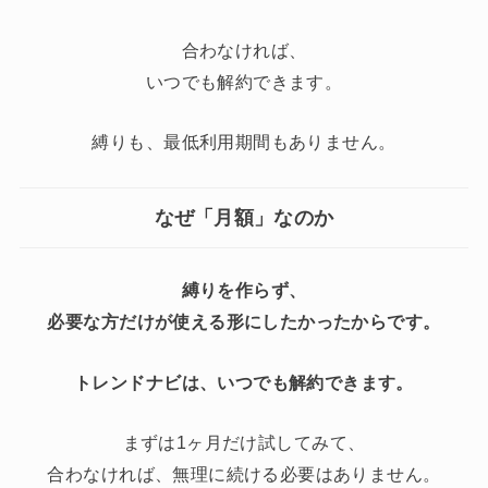
合わなければ、
いつでも解約できます。
縛りも、最低利用期間もありません。
なぜ「月額」なのか
縛りを作らず、
必要な方だけが使える形にしたかったからです。
トレンドナビは、いつでも解約できます。
まずは1ヶ月だけ試してみて、
合わなければ、無理に続ける必要はありません。