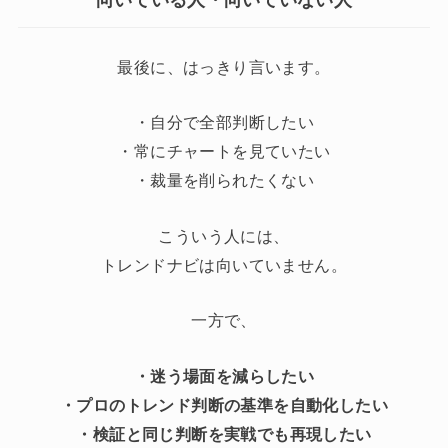
向いている人・向いていない人
最後に、はっきり言います。
・自分で全部判断したい
・常にチャートを見ていたい
・裁量を削られたくない
こういう人には、
トレンドナビは向いていません。
一方で、
・迷う場面を減らしたい
・プロのトレンド判断の基準を自動化したい
・検証と同じ判断を実戦でも再現したい