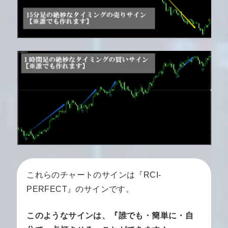
これらのチャートのサインは『RCI-
PERFECT』のサインです。
このようなサインは、『誰でも・簡単に・自