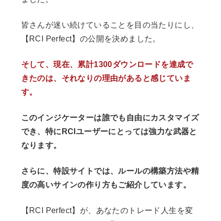
皆さんが迷い続けていることを目の当たりにし、
【RCI Perfect】の公開を決めました。
そして、現在
、
累計1300ダウンロードを達成で
きたのは、それなりの理由があると感じていま
す。
このインジケーターは誰でも自由にカスタマイズ
でき、特にRCIユーザーにとっては強力な武器と
なります。
さらに、特設サイトでは、ルールの構築方法や精
度の高いサインの作り方もご紹介しています。
【RCI Perfect】が、あなたのトレード人生を変