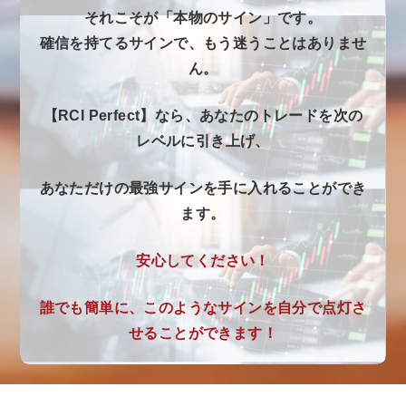
それこそが「本物のサイン」です。
確信を持てるサインで、もう迷うことはありませ
ん。
【RCI Perfect】なら、あなたのトレードを次の
レベルに引き上げ、
あなただけの最強サインを手に入れることができ
ます。
安心してください！
誰でも簡単に、このようなサインを自分で点灯さ
せることができます！