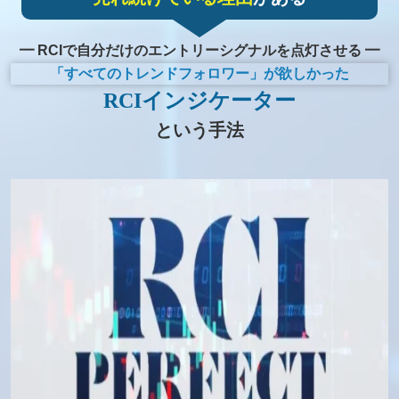
━
RCIで自分だけの
エントリーシグナルを点灯させる ━
「すべてのトレンドフォロワー」が欲しかった
RCIインジケーター
という手法