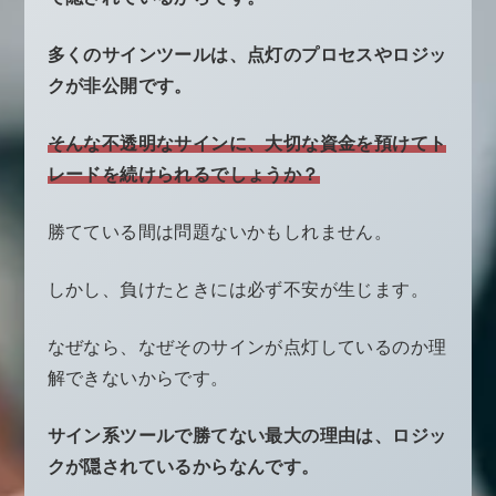
多くのサインツールは、点灯のプロセスやロジッ
クが非公開です。
そんな不透明なサインに、大切な資金を預けてト
レードを続けられるでしょうか？
勝てている間は問題ないかもしれません。
しかし、負けたときには必ず不安が生じます。
なぜなら、なぜそのサインが点灯しているのか理
解できないからです。
サイン系ツールで勝てない最大の理由は、ロジッ
クが隠されているからなんです。