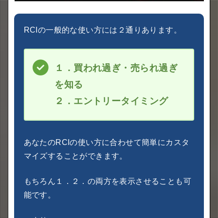
RCIの一般的な使い方には２通りあります。
１．買われ過ぎ・売られ過ぎ
を知る
２．エントリータイミング
あなたのRCIの使い方に合わせて簡単にカスタ
マイズすることができます。
もちろん１．２．の両方を表示させることも可
能です。