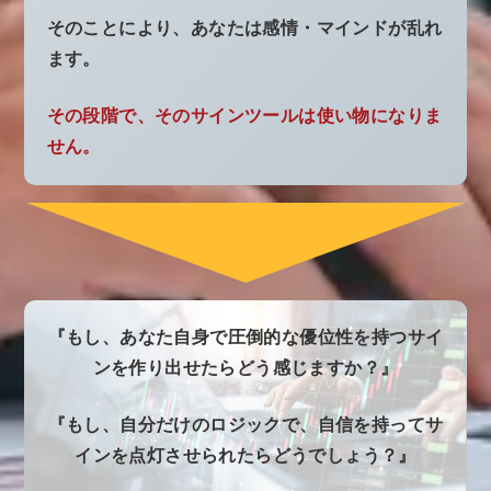
そのことにより、あなたは感情・マインドが乱れ
ます。
その段階で、そのサインツールは使い物になりま
せん。
『もし、あなた自身で圧倒的な優位性を持つサイ
ンを作り出せたらどう感じますか？』
『もし、自分だけのロジックで、自信を持ってサ
インを点灯させられたらどうでしょう？』