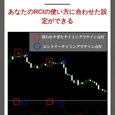
あなたのRCIの使い方に合わせた設
定ができる