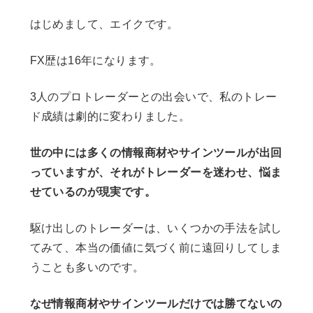
はじめまして、エイクです。
FX歴は16年になります。
3人のプロトレーダーとの出会いで、私のトレー
ド成績は劇的に変わりました。
世の中には多くの情報商材やサインツールが出回
っていますが、それがトレーダーを迷わせ、悩ま
せているのが現実です。
駆け出しのトレーダーは、いくつかの手法を試し
てみて、本当の価値に気づく前に遠回りしてしま
うことも多いのです。
なぜ情報商材やサインツールだけでは勝てないの