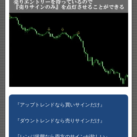
『アップトレンドなら買いサインだけ』
『ダウントレンドなら売りサインだけ』
『レンジ状態なら両方のサインが欲しい』