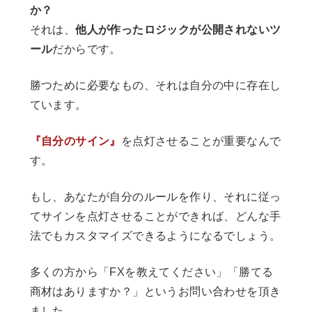
か？
それは、
他人が作ったロジックが公開されないツ
ール
だからです。
勝つために必要なもの、それは自分の中に存在し
ています。
『自分のサイン』
を点灯させることが重要なんで
す。
もし、あなたが自分のルールを作り、それに従っ
てサインを点灯させることができれば、どんな手
法でもカスタマイズできるようになるでしょう。
多くの方から「FXを教えてください」「勝てる
商材はありますか？」というお問い合わせを頂き
ました。