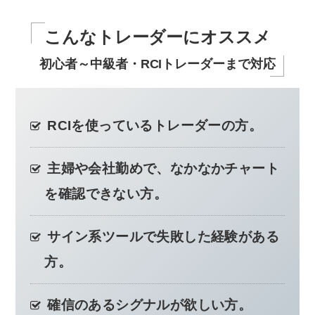
こんなトレーダーにオススメ
初心者～中級者・RCIトレーダーまで対応
RCIを使っているトレーダーの方。
主婦や会社勤めで、なかなかチャート
を確認できない方。
サイン系ツールで失敗した経験がある
方。
確信のあるシグナルが欲しい方。