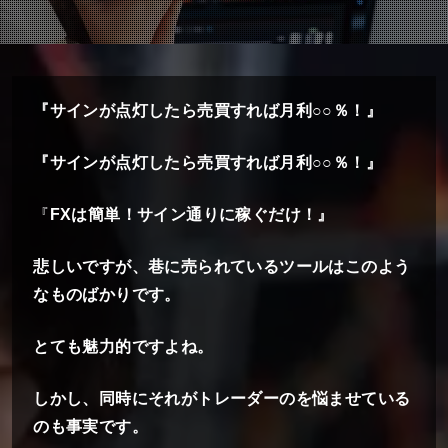
『サインが点灯したら売買すれば月利○○％！』
『サインが点灯したら売買すれば月利○○％！』
『
FXは簡単！サイン通りに稼ぐだけ！』
悲しいですが、巷に売られているツールはこのよう
なものばかりです。
とても魅力的ですよね。
しかし、同時にそれがトレーダーのを悩ませている
のも事実です。