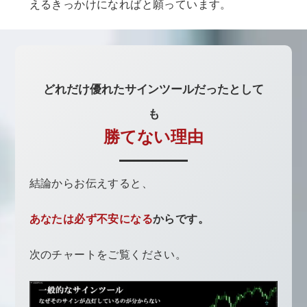
えるきっかけになればと願っています。
どれだけ優れたサインツールだったとして
も
勝てない理由
結論からお伝えすると、
あなたは必ず不安になる
からです。
次のチャートをご覧ください。