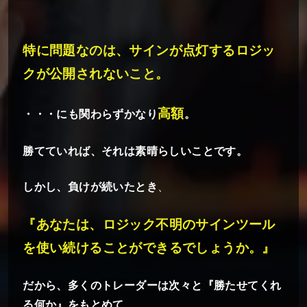
特に問題なのは、サインが点灯するロジッ
クが公開されないこと。
高額
・・・にも関わらずかなり
。
勝てていれば、それは素晴らしいことです。
しかし、負けが続いたとき
、
『あなたは、ロジック不明のサインツール
を使い続けることができるでしょうか。』
だから、多くのトレーダーは次々と『勝たせてくれ
る何か』をもとめて