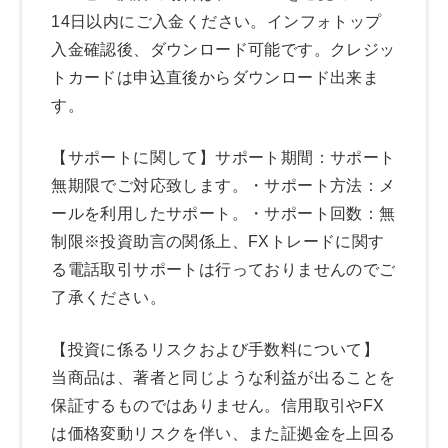
14日以内にご入金ください。インフォトップ
入金確認後、ダウンロード可能です。クレジッ
トカードは申込直後からダウンロード出来ま
す。
【サポートに関して】サポート期間：サポート
無期限でご対応致します。・サポート方法：メ
ールを利用したサポート。・サポート回数：無
制限※投資助言の関係上、FXトレードに関す
る電話取引サポートは行っておりませんのでご
了承ください。
【投資に係るリスクおよび手数料について】
当商品は、著者と同じような利益が出ることを
保証するものではありません。信用取引やFX
は価格変動リスクを伴い、また証拠金を上回る