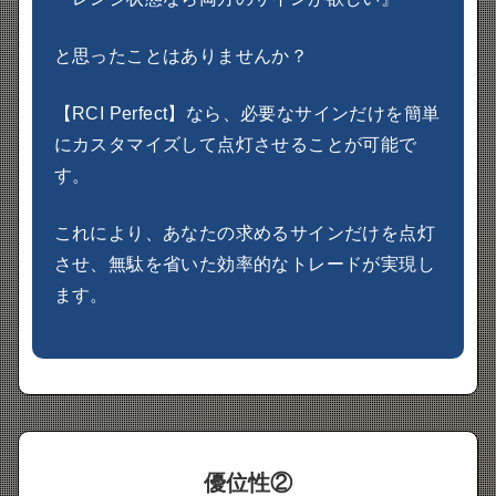
と思ったことはありませんか？
【RCI Perfect】なら、必要なサインだけを簡単
にカスタマイズして点灯させることが可能で
す。
これにより、あなたの求めるサインだけを点灯
させ、無駄を省いた効率的なトレードが実現し
ます。
優位性②