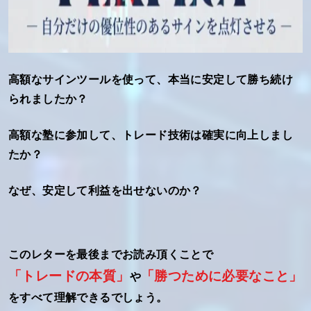
高額なサインツールを使って、本当に安定して勝ち続け
られましたか？
高額な塾に参加して、トレード技術は確実に向上しまし
たか？
なぜ、安定して利益を出せないのか？
このレターを最後までお読み頂くことで
「トレードの本質」
「勝つために必要なこと」
や
をすべて理解できるでしょう。