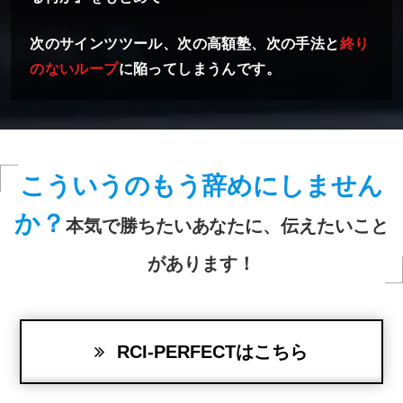
次のサインツツール、次の高額塾、次の手法と
終り
のないループ
に陥ってしまうんです。
こういうのもう辞めにしません
か？
本気で勝ちたいあなたに、伝えたいこと
があります！
RCI-PERFECTはこちら