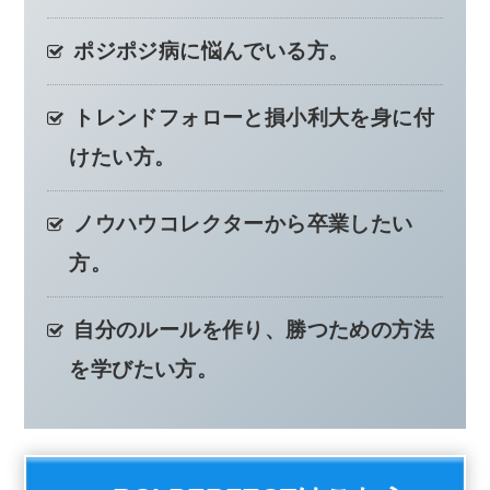
ポジポジ病に悩んでいる方。
トレンドフォローと損小利大を身に付
けたい方。
ノウハウコレクターから卒業したい
方。
自分のルールを作り、勝つための方法
を学びたい方。