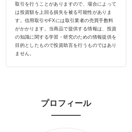
取引を行うことがありますので、場合によって
は投資額を上回る損失を被る可能性がありま
す。信用取引やFXには取引業者の売買手数料
がかかります。当商品で提供する情報は、投資
の知識に関する学習・研究のための情報提供を
目的としたもので投資助言を行うものではあり
ません。
プロフィール