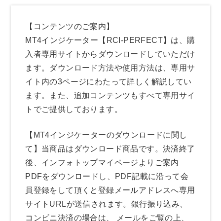
【コンテンツのご案内】
MT4インジケーター【RCI-PERFECT】は、購
入者専用サイトからダウンロードしていただけ
ます。ダウンロード方法や使用方法は、専用サ
イト内の3ページにわたって詳しく解説してい
ます。また、追加コンテンツもすべて専用サイ
トでご提供しております。
【MT4インジケーターのダウンロードに関し
て】当商品はダウンロード商品です。決済終了
後、インフォトップマイページよりご案内
PDFをダウンロードし、PDF記載に沿って会
員登録をして頂くと登録メールアドレスへ専用
サイトURLが送信されます。銀行振り込み、
コンビニ決済の場合は、 メールをご覧の上、